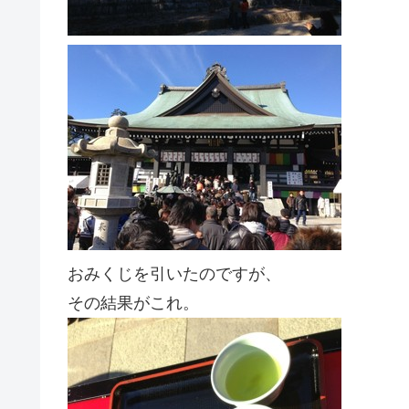
おみくじを引いたのですが、
その結果がこれ。