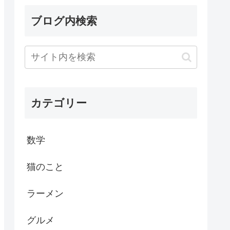
ブログ内検索
カテゴリー
数学
猫のこと
ラーメン
グルメ