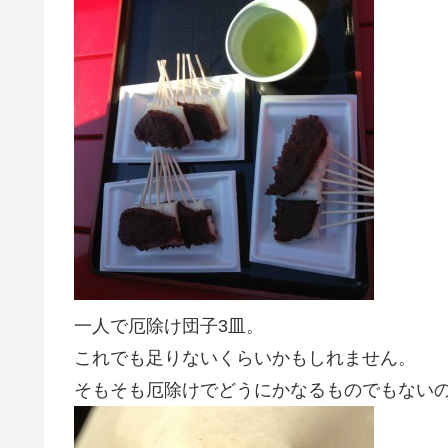
一人で厄除け団子3皿。
これでも足りないくらいかもしれません。
そもそも厄除けでどうにかなるものでもない