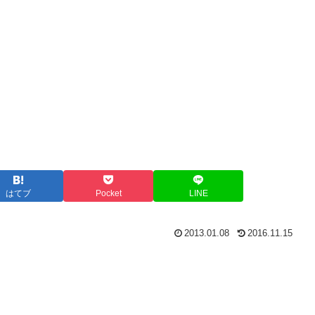
はてブ
Pocket
LINE
2013.01.08
2016.11.15