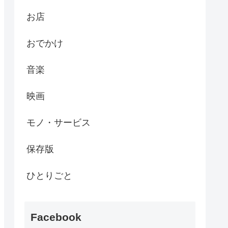
お店
おでかけ
音楽
映画
モノ・サービス
保存版
ひとりごと
Facebook