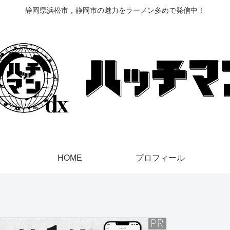
静岡県浜松市，静岡市の魅力をラーメン多めで発信中！
HOME
プロフィール