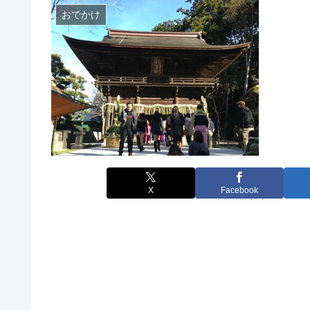
おでかけ
X
Facebook