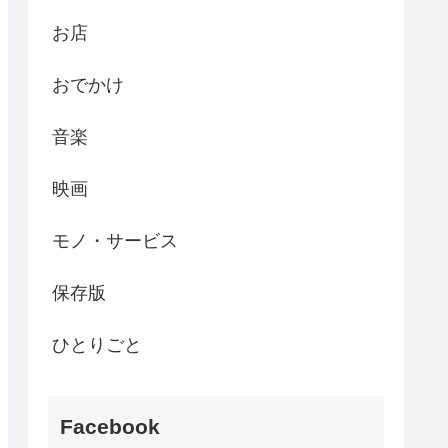
お店
おでかけ
音楽
映画
モノ・サービス
保存版
ひとりごと
Facebook