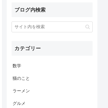
ブログ内検索
カテゴリー
数学
猫のこと
ラーメン
グルメ