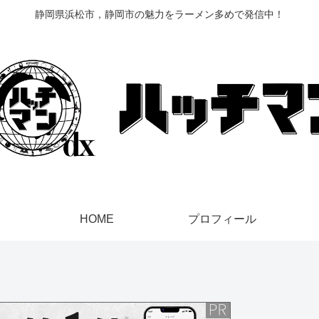
静岡県浜松市，静岡市の魅力をラーメン多めで発信中！
HOME
プロフィール