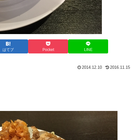
はてブ
Pocket
LINE
2014.12.10
2016.11.15