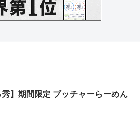
る秀】期間限定 ブッチャーらーめん