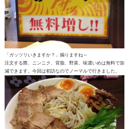
「ガッツリいきますか？」煽りますね～
注文する際、ニンニク、背脂、野菜、味濃いめは無料で加
減できます。今回は初訪なのでノーマルで行きました。