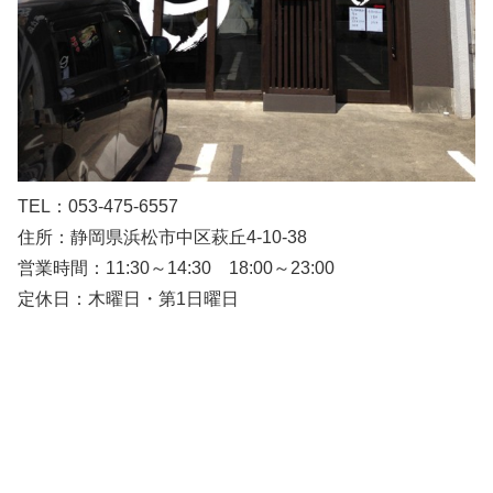
TEL：053-475-6557
住所：静岡県浜松市中区萩丘4-10-38
営業時間：11:30～14:30 18:00～23:00
定休日：木曜日・第1日曜日