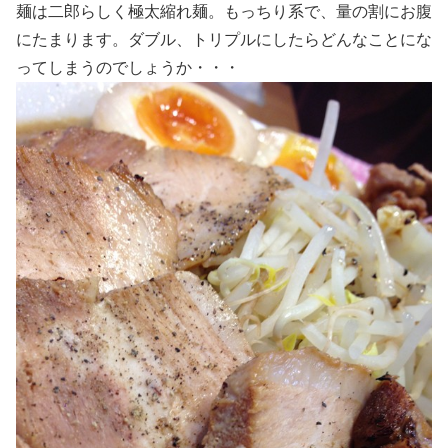
麺は二郎らしく極太縮れ麺。もっちり系で、量の割にお腹
にたまります。ダブル、トリプルにしたらどんなことにな
ってしまうのでしょうか・・・