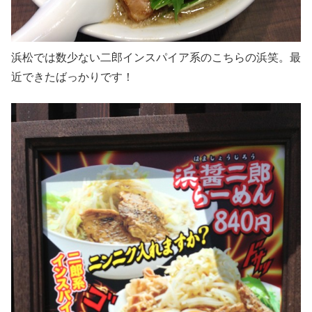
浜松では数少ない二郎インスパイア系のこちらの浜笑。最
近できたばっかりです！