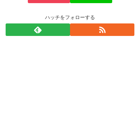
ハッチをフォローする