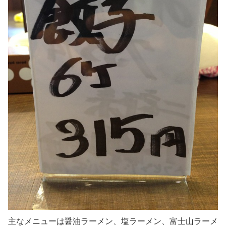
主なメニューは醤油ラーメン、塩ラーメン、富士山ラーメ