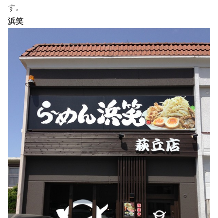
す。
浜笑