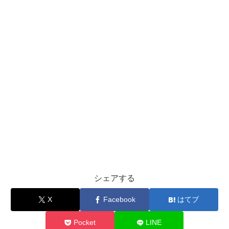
シェアする
X
Facebook
はてブ
Pocket
LINE