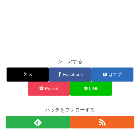
シェアする
X
Facebook
はてブ
Pocket
LINE
ハッチをフォローする