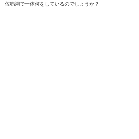
佐鳴湖で一体何をしているのでしょうか？