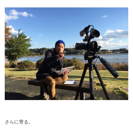
さらに寄る。