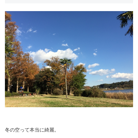
冬の空って本当に綺麗。