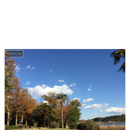
ひとりごと