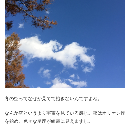
冬の空ってなぜか見てて飽きないんですよね。
なんか空というより宇宙を見ている感じ。夜はオリオン座
を始め、色々な星座が綺麗に見えますし。