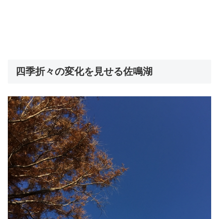
四季折々の変化を見せる佐鳴湖