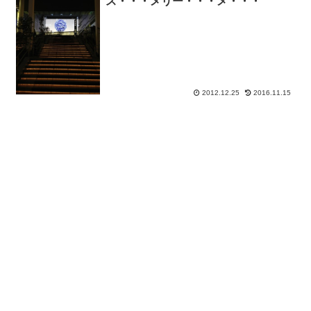
ス・・・メリー・・・メ・・・
2012.12.25
2016.11.15