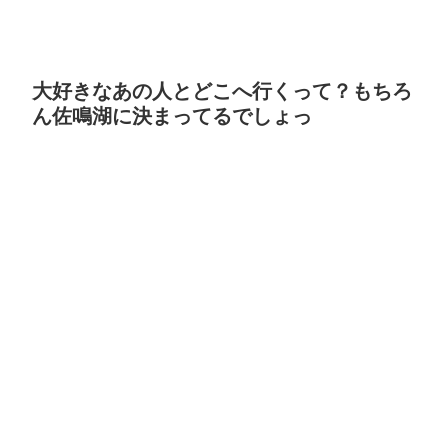
大好きなあの人とどこへ行くって？もちろ
ん佐鳴湖に決まってるでしょっ