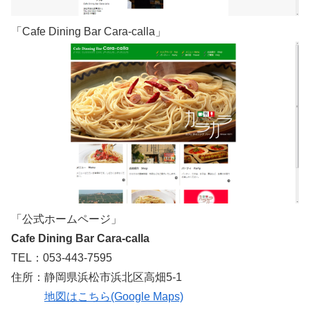
「Cafe Dining Bar Cara-calla」
「公式ホームページ」
Cafe Dining Bar Cara-calla
TEL：053-443-7595
住所：静岡県浜松市浜北区高畑5-1
地図はこちら(Google Maps)