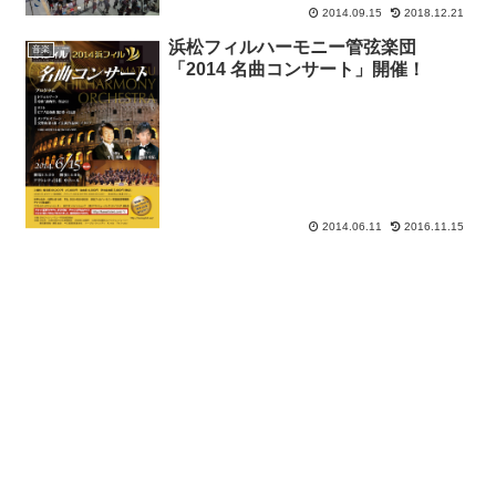
2014.09.15
2018.12.21
浜松フィルハーモニー管弦楽団
音楽
「2014 名曲コンサート」開催！
2014.06.11
2016.11.15