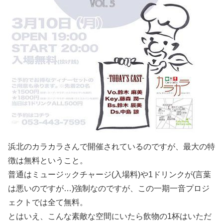
浜北のカラカラさんで開催されているのですが、最大の特
徴は無料ということ。
普通はミュージックチャージ(入場料)や1ドリンクが(言葉
は悪いのですが…)強制なのですが、この一期一音プロジ
ェクトでは全て無料。
とはいえ、こんな素敵な空間にいたら飲物の1杯はいただ