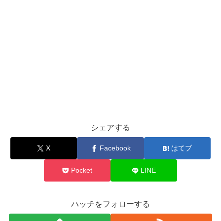
シェアする
X
Facebook
はてブ
Pocket
LINE
ハッチをフォローする