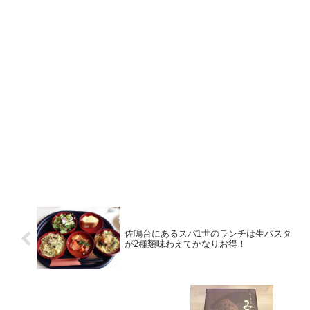
佐鳴台にあるスパ1世のランチは生パスタ
が2種類味わえてかなりお得！