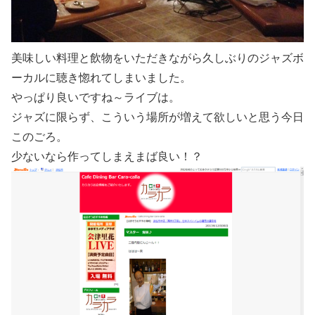
美味しい料理と飲物をいただきながら久しぶりのジャズボ
ーカルに聴き惚れてしまいました。
やっぱり良いですね～ライブは。
ジャズに限らず、こういう場所が増えて欲しいと思う今日
このごろ。
少ないなら作ってしまえまば良い！？