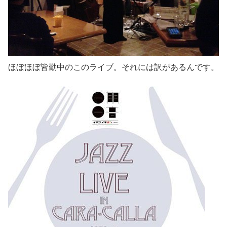
ほぼほぼ皆勤中のこのライブ。それには訳があるんです。