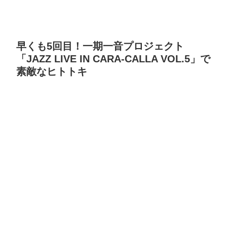
早くも5回目！一期一音プロジェクト
「JAZZ LIVE IN CARA-CALLA VOL.5」で
素敵なヒトトキ