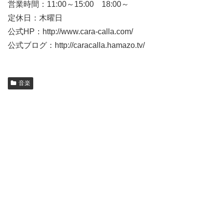
営業時間：11:00～15:00 18:00～
定休日：木曜日
公式HP：http://www.cara-calla.com/
公式ブログ：http://caracalla.hamazo.tv/
音楽