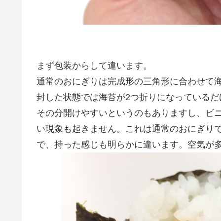
まず包装からして違います。
通常のおにぎりは完成形の三角形に合わせて
封した状態では海苔が2つ折りになっているだ
その分開けやすいというのもありますし、ビ
い現象も起きません。これは通常のおにぎり
で、持った感じも明らかに違います。空気が