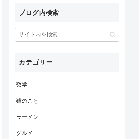
ブログ内検索
カテゴリー
数学
猫のこと
ラーメン
グルメ