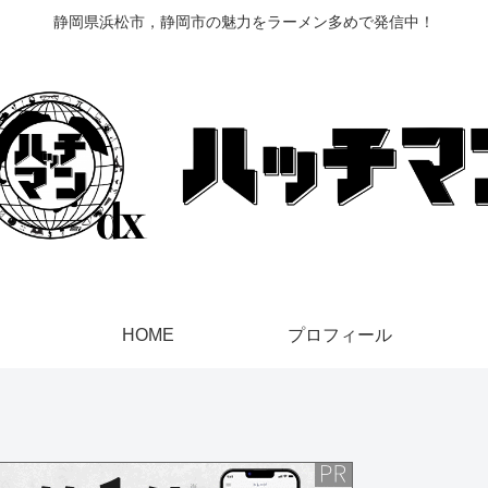
静岡県浜松市，静岡市の魅力をラーメン多めで発信中！
HOME
プロフィール