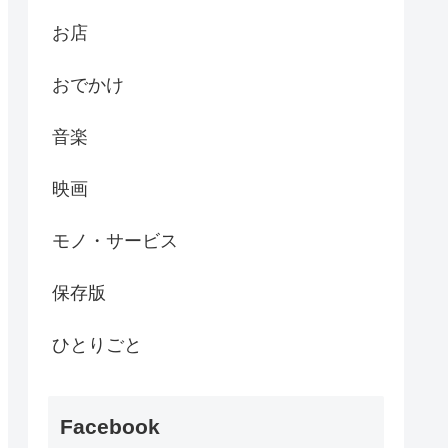
お店
おでかけ
音楽
映画
モノ・サービス
保存版
ひとりごと
Facebook