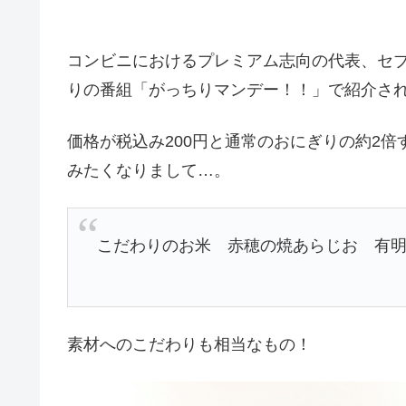
コンビニにおけるプレミアム志向の代表、セ
りの番組「がっちりマンデー！！」で紹介さ
価格が税込み200円と通常のおにぎりの約2
みたくなりまして…。
こだわりのお米 赤穂の焼あらじお 有
素材へのこだわりも相当なもの！