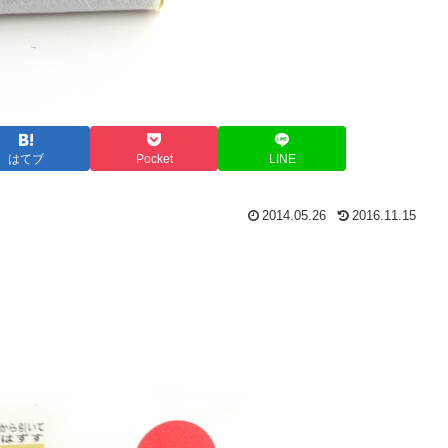
はてブ
Pocket
LINE
2014.05.26
2016.11.15