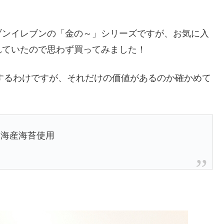
ブンイレブンの「金の～」シリーズですが、お気に入
れていたので思わず買ってみました！
倍するわけですが、それだけの価値があるのか確かめて
明海産海苔使用