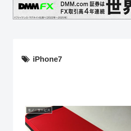
iPhone7
モノ・サービス