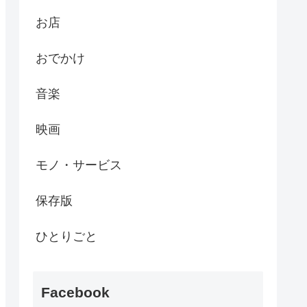
お店
おでかけ
音楽
映画
モノ・サービス
保存版
ひとりごと
Facebook