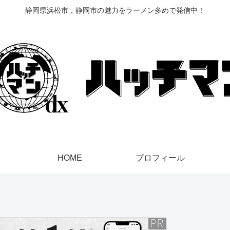
静岡県浜松市，静岡市の魅力をラーメン多めで発信中！
HOME
プロフィール