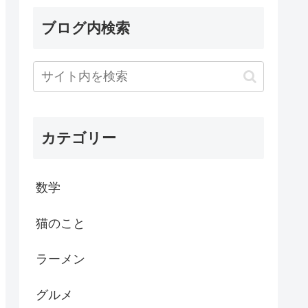
ブログ内検索
カテゴリー
数学
猫のこと
ラーメン
グルメ