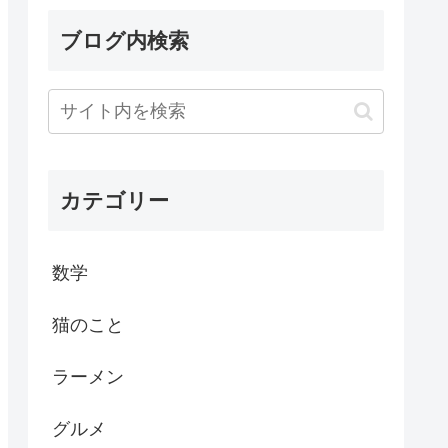
ブログ内検索
カテゴリー
数学
猫のこと
ラーメン
グルメ