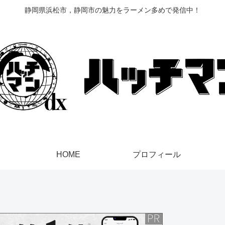
静岡県浜松市，静岡市の魅力をラーメン多めで発信中！
HOME
プロフィール