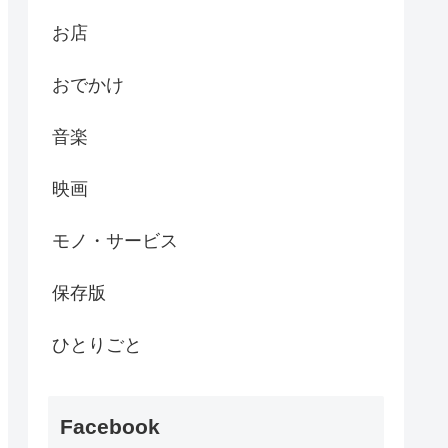
お店
おでかけ
音楽
映画
モノ・サービス
保存版
ひとりごと
Facebook