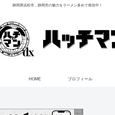
静岡県浜松市，静岡市の魅力をラーメン多めで発信中！
HOME
プロフィール