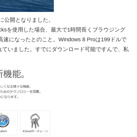
に公開となりました。
vericksを使用した場合、最大で1時間長くブラウジング
なったとのこと。Windows 8 Proは199ドルで
比較もされていました。すでにダウンロード可能ですんで、私