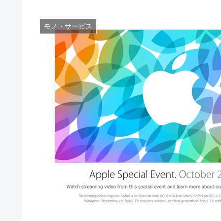
モノ・サービス