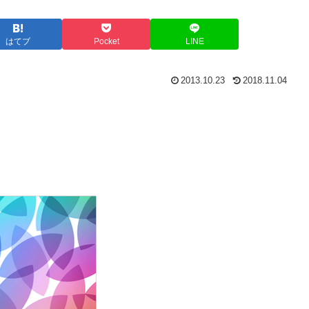
はてブ
Pocket
LINE
2013.10.23
2018.11.04