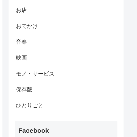
お店
おでかけ
音楽
映画
モノ・サービス
保存版
ひとりごと
Facebook