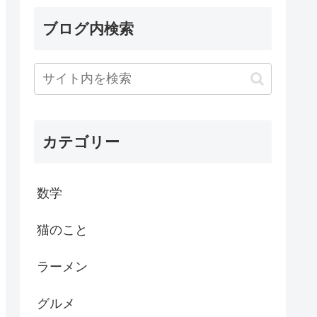
ブログ内検索
カテゴリー
数学
猫のこと
ラーメン
グルメ