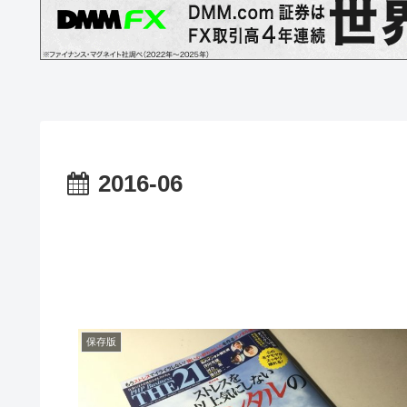
2016-06
保存版