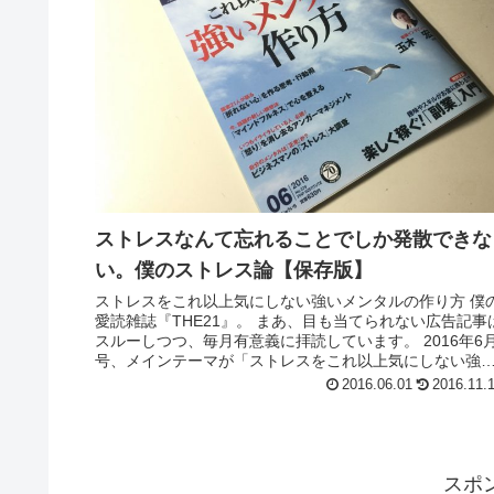
ストレスなんて忘れることでしか発散できな
い。僕のストレス論【保存版】
ストレスをこれ以上気にしない強いメンタルの作り方 僕
愛読雑誌『THE21』。 まあ、目も当てられない広告記事
スルーしつつ、毎月有意義に拝読しています。 2016年6
号、メインテーマが「ストレスをこれ以上気にしない強
メンタルの作り方」...
2016.06.01
2016.11.
スポ