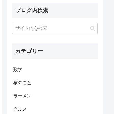
ブログ内検索
カテゴリー
数学
猫のこと
ラーメン
グルメ