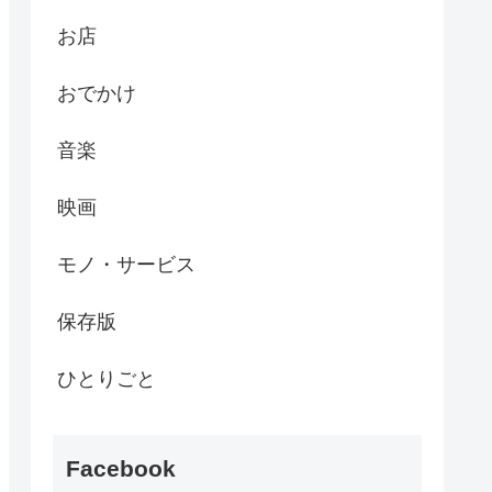
お店
おでかけ
音楽
映画
モノ・サービス
保存版
ひとりごと
Facebook