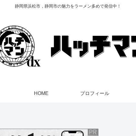
静岡県浜松市，静岡市の魅力をラーメン多めで発信中！
HOME
プロフィール