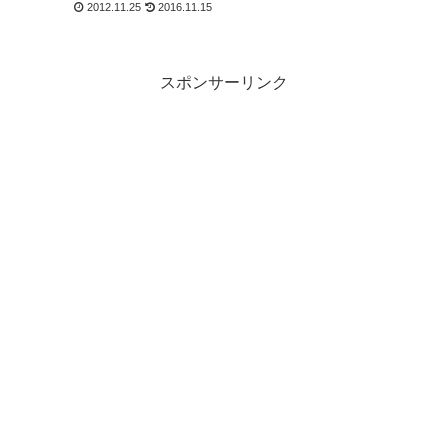
2012.11.25
2016.11.15
スポンサーリンク