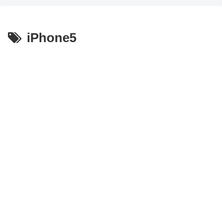
iPhone5