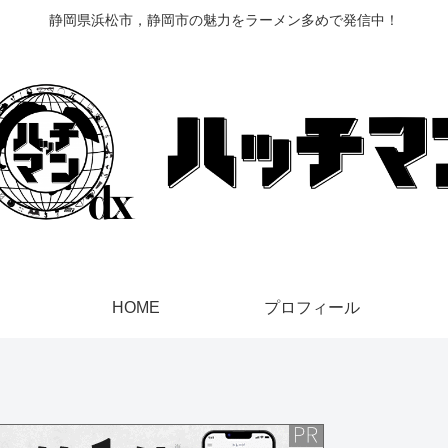
静岡県浜松市，静岡市の魅力をラーメン多めで発信中！
HOME
プロフィール