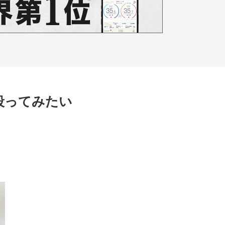
殴ってみたい