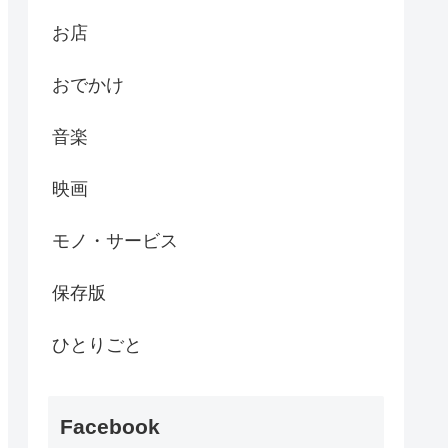
お店
おでかけ
音楽
映画
モノ・サービス
保存版
ひとりごと
Facebook