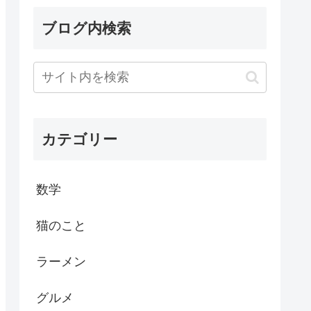
ブログ内検索
カテゴリー
数学
猫のこと
ラーメン
グルメ